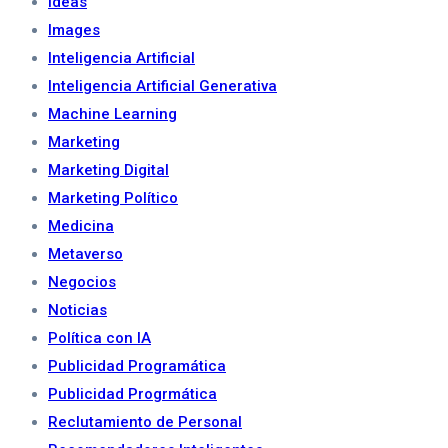
Ideas
Images
Inteligencia Artificial
Inteligencia Artificial Generativa
Machine Learning
Marketing
Marketing Digital
Marketing Político
Medicina
Metaverso
Negocios
Noticias
Política con IA
Publicidad Programática
Publicidad Progrmática
Reclutamiento de Personal