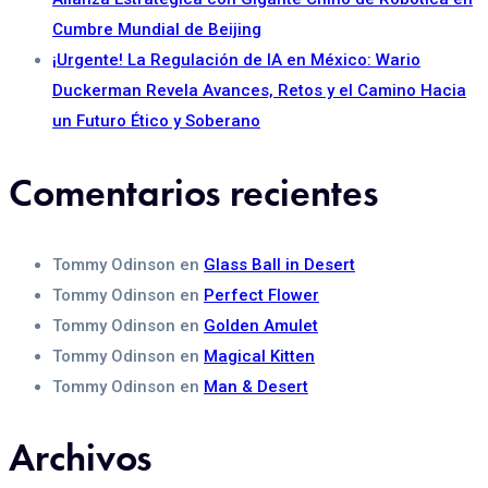
Cumbre Mundial de Beijing
¡Urgente! La Regulación de IA en México: Wario
Duckerman Revela Avances, Retos y el Camino Hacia
un Futuro Ético y Soberano
Comentarios recientes
Tommy Odinson
en
Glass Ball in Desert
Tommy Odinson
en
Perfect Flower
Tommy Odinson
en
Golden Amulet
Tommy Odinson
en
Magical Kitten
Tommy Odinson
en
Man & Desert
Archivos