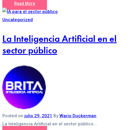
Read More
Uncategorized
La Inteligencia Artificial en el
sector público
Posted on
julio 29, 2021
By
Wario Duckerman
La Inteligencia Artificial en el sector público...