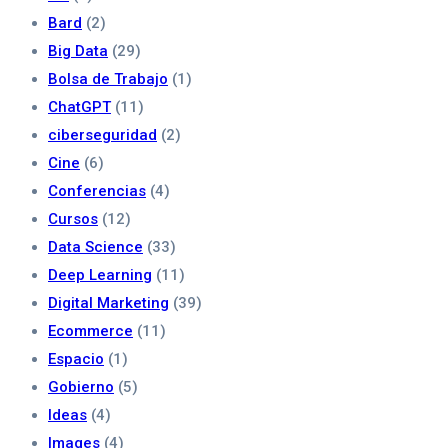
Bard
(2)
Big Data
(29)
Bolsa de Trabajo
(1)
ChatGPT
(11)
ciberseguridad
(2)
Cine
(6)
Conferencias
(4)
Cursos
(12)
Data Science
(33)
Deep Learning
(11)
Digital Marketing
(39)
Ecommerce
(11)
Espacio
(1)
Gobierno
(5)
Ideas
(4)
Images
(4)