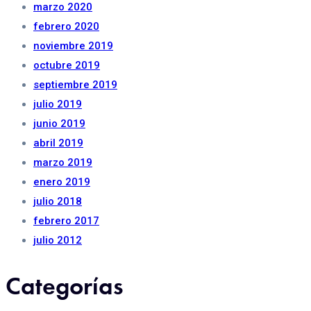
marzo 2020
febrero 2020
noviembre 2019
octubre 2019
septiembre 2019
julio 2019
junio 2019
abril 2019
marzo 2019
enero 2019
julio 2018
febrero 2017
julio 2012
Categorías