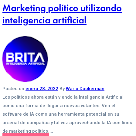
Marketing político utilizando
inteligencia artificial
Posted on
enero 28, 2022
By
Wario Duckerman
Los políticos ahora están viendo la Inteligencia Artificial
como una forma de llegar a nuevos votantes. Ven el
software de IA como una herramienta potencial en su
arsenal de campañas y tal vez aprovechando la IA con fines
de marketing político....