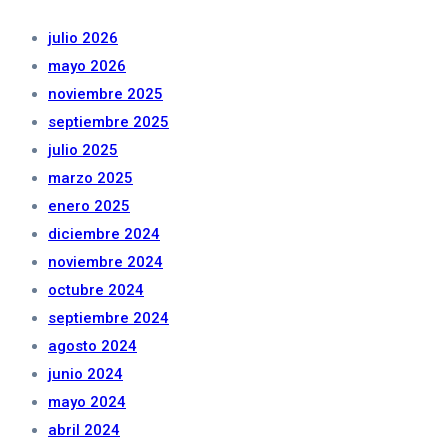
julio 2026
mayo 2026
noviembre 2025
septiembre 2025
julio 2025
marzo 2025
enero 2025
diciembre 2024
noviembre 2024
octubre 2024
septiembre 2024
agosto 2024
junio 2024
mayo 2024
abril 2024