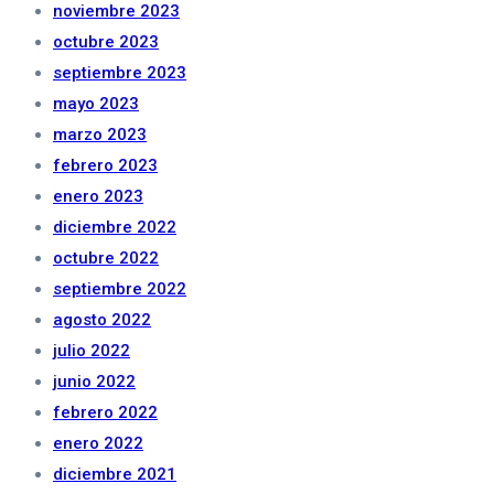
noviembre 2023
octubre 2023
septiembre 2023
mayo 2023
marzo 2023
febrero 2023
enero 2023
diciembre 2022
octubre 2022
septiembre 2022
agosto 2022
julio 2022
junio 2022
febrero 2022
enero 2022
diciembre 2021