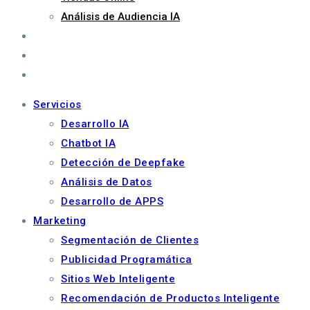
Análisis de Audiencia IA
Metaverso
Blog
Contacto
Servicios
Desarrollo IA
Chatbot IA
Detección de Deepfake
Análisis de Datos
Desarrollo de APPS
Marketing
Segmentación de Clientes
Publicidad Programática
Sitios Web Inteligente
Recomendación de Productos Inteligente