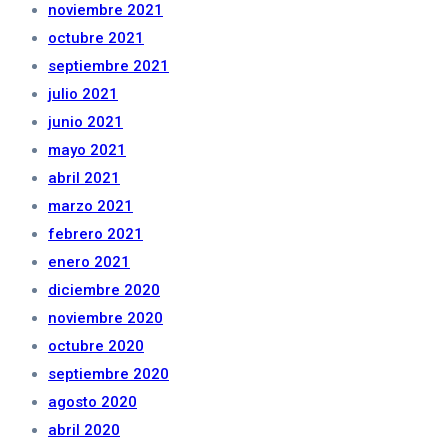
noviembre 2021
octubre 2021
septiembre 2021
julio 2021
junio 2021
mayo 2021
abril 2021
marzo 2021
febrero 2021
enero 2021
diciembre 2020
noviembre 2020
octubre 2020
septiembre 2020
agosto 2020
abril 2020