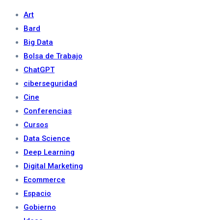
Art
Bard
Big Data
Bolsa de Trabajo
ChatGPT
ciberseguridad
Cine
Conferencias
Cursos
Data Science
Deep Learning
Digital Marketing
Ecommerce
Espacio
Gobierno