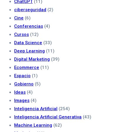
ChatGPT
(11)
ciberseguridad
(2)
Cine
(6)
Conferencias
(4)
Cursos
(12)
Data Science
(33)
Deep Learning
(11)
Digital Marketing
(39)
Ecommerce
(11)
Espacio
(1)
Gobierno
(5)
Ideas
(4)
Images
(4)
Inteligencia Artificial
(254)
Inteligencia Artificial Generativa
(43)
Machine Learning
(62)