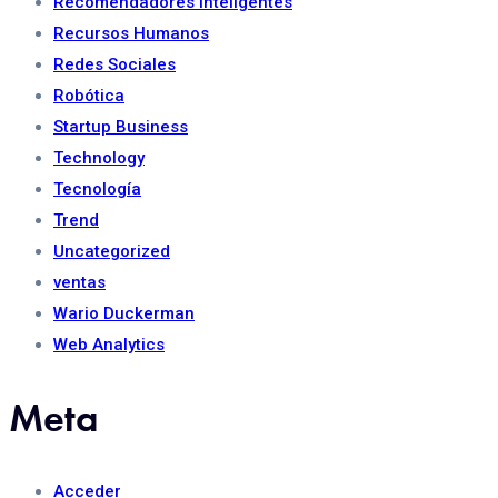
Recomendadores Inteligentes
Recursos Humanos
Redes Sociales
Robótica
Startup Business
Technology
Tecnología
Trend
Uncategorized
ventas
Wario Duckerman
Web Analytics
Meta
Acceder