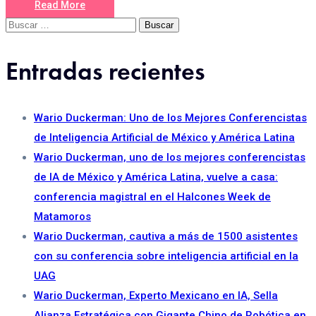
Read More
Buscar:
Entradas recientes
Wario Duckerman: Uno de los Mejores Conferencistas
de Inteligencia Artificial de México y América Latina
Wario Duckerman, uno de los mejores conferencistas
de IA de México y América Latina, vuelve a casa:
conferencia magistral en el Halcones Week de
Matamoros
Wario Duckerman, cautiva a más de 1500 asistentes
con su conferencia sobre inteligencia artificial en la
UAG
Wario Duckerman, Experto Mexicano en IA, Sella
Alianza Estratégica con Gigante Chino de Robótica en