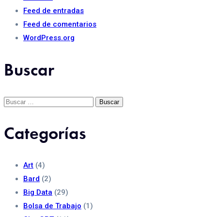
Feed de entradas
Feed de comentarios
WordPress.org
Buscar
Buscar:
Categorías
Art
(4)
Bard
(2)
Big Data
(29)
Bolsa de Trabajo
(1)