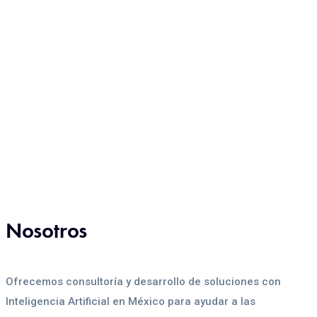
Nosotros
Ofrecemos consultoría y desarrollo de soluciones con
Inteligencia Artificial en México para ayudar a las