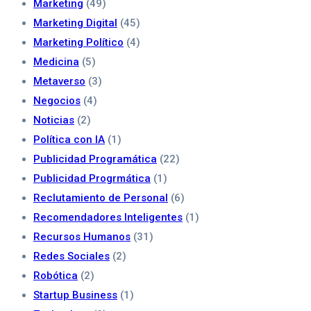
Marketing
(49)
Marketing Digital
(45)
Marketing Político
(4)
Medicina
(5)
Metaverso
(3)
Negocios
(4)
Noticias
(2)
Política con IA
(1)
Publicidad Programática
(22)
Publicidad Progrmática
(1)
Reclutamiento de Personal
(6)
Recomendadores Inteligentes
(1)
Recursos Humanos
(31)
Redes Sociales
(2)
Robótica
(2)
Startup Business
(1)