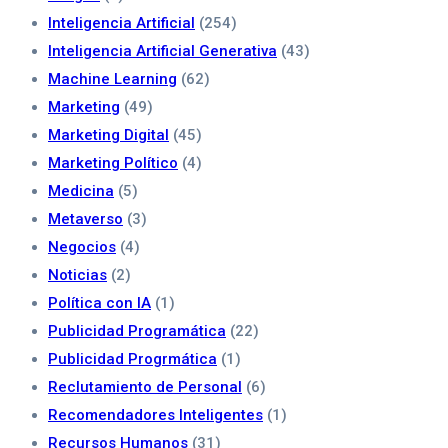
Inteligencia Artificial
(254)
Inteligencia Artificial Generativa
(43)
Machine Learning
(62)
Marketing
(49)
Marketing Digital
(45)
Marketing Político
(4)
Medicina
(5)
Metaverso
(3)
Negocios
(4)
Noticias
(2)
Política con IA
(1)
Publicidad Programática
(22)
Publicidad Progrmática
(1)
Reclutamiento de Personal
(6)
Recomendadores Inteligentes
(1)
Recursos Humanos
(31)