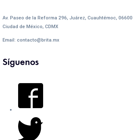
Av. Paseo de la Reforma 296, Juárez, Cuauhtémoc, 06600
Ciudad de México, CDMX
Email: contacto@brita.mx
Síguenos