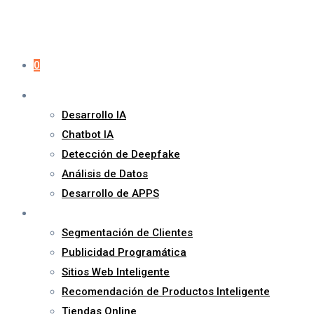
0
Servicios
Desarrollo IA
Chatbot IA
Detección de Deepfake
Análisis de Datos
Desarrollo de APPS
Marketing
Segmentación de Clientes
Publicidad Programática
Sitios Web Inteligente
Recomendación de Productos Inteligente
Tiendas Online