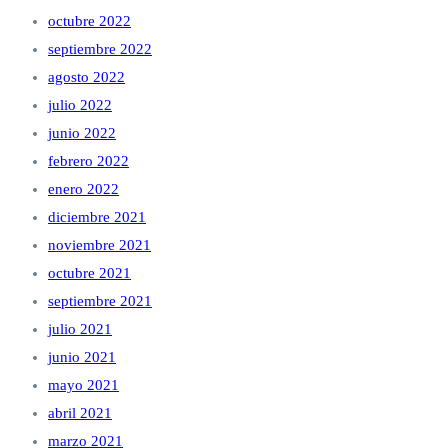
octubre 2022
septiembre 2022
agosto 2022
julio 2022
junio 2022
febrero 2022
enero 2022
diciembre 2021
noviembre 2021
octubre 2021
septiembre 2021
julio 2021
junio 2021
mayo 2021
abril 2021
marzo 2021