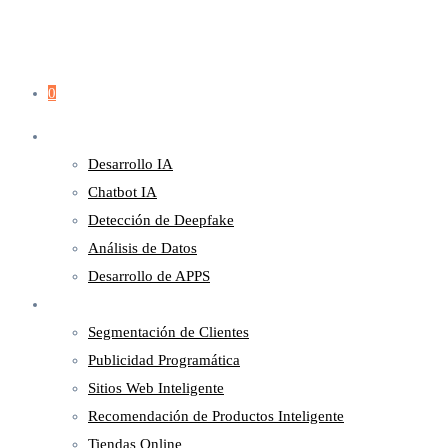
0
Servicios
Desarrollo IA
Chatbot IA
Detección de Deepfake
Análisis de Datos
Desarrollo de APPS
Marketing
Segmentación de Clientes
Publicidad Programática
Sitios Web Inteligente
Recomendación de Productos Inteligente
Tiendas Online