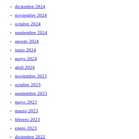
diciembre 2024
noviembre 2024
octubre 2024
septiembre 2024
agosto 2024
junio 2024
mayo 2024
abril 2024
noviembre 2023
octubre 2023
septiembre 2023
mayo 2023
marzo 2023
febrero 2023
enero 2023
diciembre 2022