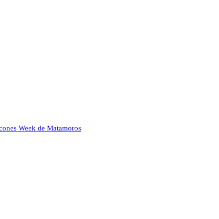
Halcones Week de Matamoros