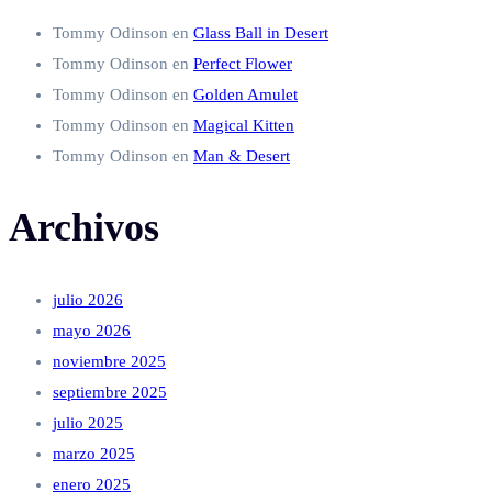
Tommy Odinson
en
Glass Ball in Desert
Tommy Odinson
en
Perfect Flower
Tommy Odinson
en
Golden Amulet
Tommy Odinson
en
Magical Kitten
Tommy Odinson
en
Man & Desert
Archivos
julio 2026
mayo 2026
noviembre 2025
septiembre 2025
julio 2025
marzo 2025
enero 2025