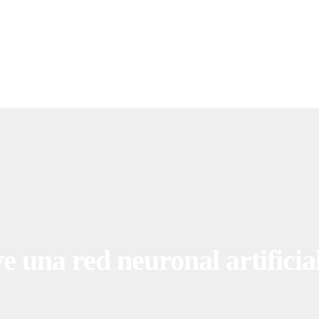
e una red neuronal artificia