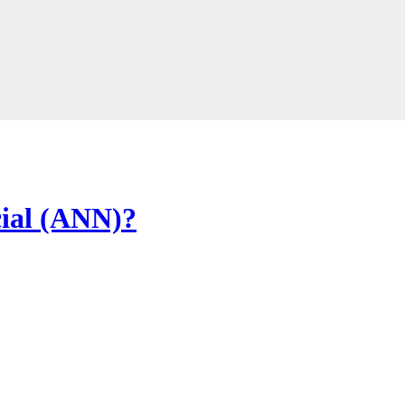
cial (ANN)?