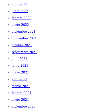
julio 2022
junio 2022
febrero 2022
enero 2022
diciembre 2021
noviembre 2021
octubre 2021
septiembre 2021
julio 2021
junio 2021
mayo 2021
abril 2021
marzo 2021
febrero 2021
enero 2021
diciembre 2020