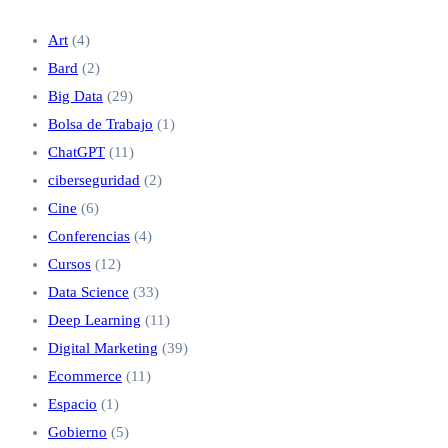
Art
(4)
Bard
(2)
Big Data
(29)
Bolsa de Trabajo
(1)
ChatGPT
(11)
ciberseguridad
(2)
Cine
(6)
Conferencias
(4)
Cursos
(12)
Data Science
(33)
Deep Learning
(11)
Digital Marketing
(39)
Ecommerce
(11)
Espacio
(1)
Gobierno
(5)