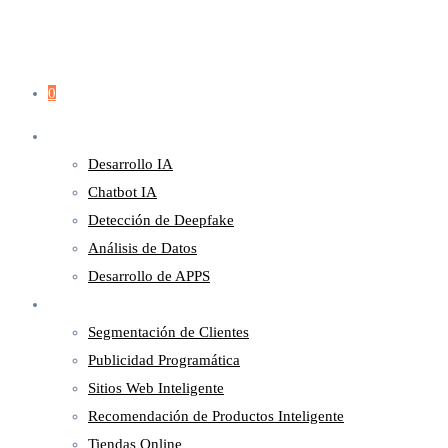
0
Servicios
Desarrollo IA
Chatbot IA
Detección de Deepfake
Análisis de Datos
Desarrollo de APPS
Marketing
Segmentación de Clientes
Publicidad Programática
Sitios Web Inteligente
Recomendación de Productos Inteligente
Tiendas Online