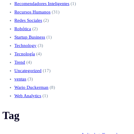
Recomendadores Inteligentes
(1)
Recursos Humanos
(31)
Redes Sociales
(2)
Robótica
(2)
Startup Business
(1)
Technology
(3)
Tecnología
(4)
Trend
(4)
Uncategorized
(17)
ventas
(3)
Wario Duckerman
(8)
Web Analytics
(1)
Tag