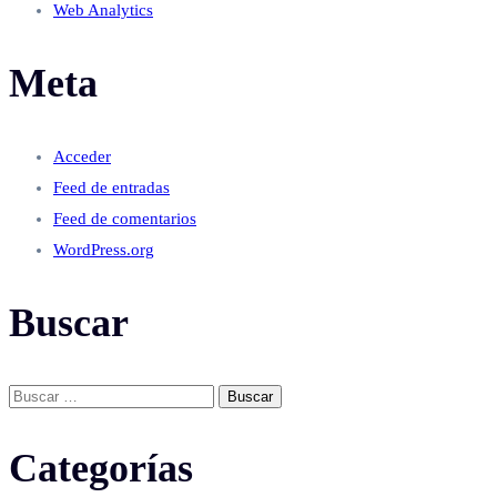
Web Analytics
Meta
Acceder
Feed de entradas
Feed de comentarios
WordPress.org
Buscar
Buscar:
Categorías