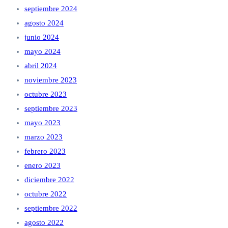
septiembre 2024
agosto 2024
junio 2024
mayo 2024
abril 2024
noviembre 2023
octubre 2023
septiembre 2023
mayo 2023
marzo 2023
febrero 2023
enero 2023
diciembre 2022
octubre 2022
septiembre 2022
agosto 2022