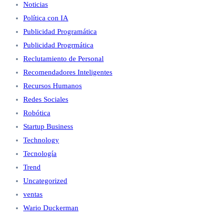
Noticias
Política con IA
Publicidad Programática
Publicidad Progrmática
Reclutamiento de Personal
Recomendadores Inteligentes
Recursos Humanos
Redes Sociales
Robótica
Startup Business
Technology
Tecnología
Trend
Uncategorized
ventas
Wario Duckerman