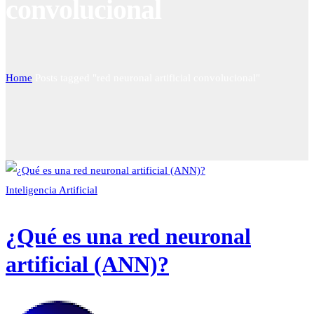
convolucional
Home
Posts tagged "red neuronal artificial convolucional"
Inteligencia Artificial
¿Qué es una red neuronal
artificial (ANN)?