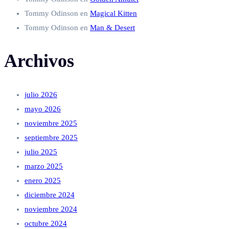
Tommy Odinson
en
Magical Kitten
Tommy Odinson
en
Man & Desert
Archivos
julio 2026
mayo 2026
noviembre 2025
septiembre 2025
julio 2025
marzo 2025
enero 2025
diciembre 2024
noviembre 2024
octubre 2024