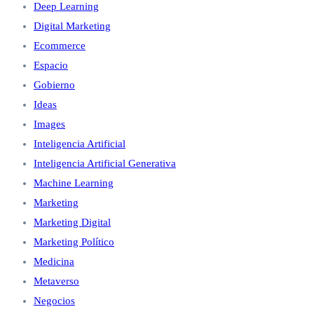
Deep Learning
Digital Marketing
Ecommerce
Espacio
Gobierno
Ideas
Images
Inteligencia Artificial
Inteligencia Artificial Generativa
Machine Learning
Marketing
Marketing Digital
Marketing Político
Medicina
Metaverso
Negocios