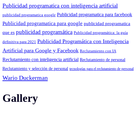
Publicidad programatica con inteligencia artificial
Publicidad programatica para facebook
publicidad programatica google
Publicidad programatica para google
publicidad programatica
publicidad programática
que es
Publicidad programática: la guía
Publicidad Programática con Inteligencia
definitiva para 2021
Artificial para Google y Facebook
Reclutamiento con IA
Reclutamiento con inteligencia artificial
Reclutamiento de personal
Reclutamiento y selección de personal
tecnologías para el reclutamiento de personal
Wario Duckerman
Gallery