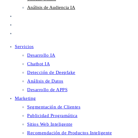
Análisis de Audiencia IA
Metaverso
Blog
Contacto
Servicios
Desarrollo IA
Chatbot IA
Detección de Deepfake
Análisis de Datos
Desarrollo de APPS
Marketing
Segmentación de Clientes
Publicidad Programática
Sitios Web Inteligente
Recomendación de Productos Inteligente