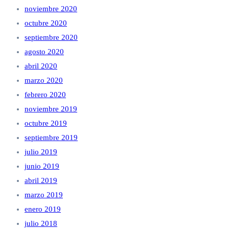
noviembre 2020
octubre 2020
septiembre 2020
agosto 2020
abril 2020
marzo 2020
febrero 2020
noviembre 2019
octubre 2019
septiembre 2019
julio 2019
junio 2019
abril 2019
marzo 2019
enero 2019
julio 2018