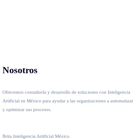
Nosotros
Ofrecemos consultoría y desarrollo de soluciones con Inteligencia
Artificial en México para ayudar a las organizaciones a automatizar
y optimizar sus procesos.
Política de privacidad
Brita Inteligencia Artificial México