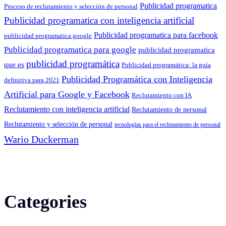
Publicidad programatica
Proceso de reclutamiento y selección de personal
Publicidad programatica con inteligencia artificial
Publicidad programatica para facebook
publicidad programatica google
Publicidad programatica para google
publicidad programatica
publicidad programática
que es
Publicidad programática: la guía
Publicidad Programática con Inteligencia
definitiva para 2021
Artificial para Google y Facebook
Reclutamiento con IA
Reclutamiento con inteligencia artificial
Reclutamiento de personal
Reclutamiento y selección de personal
tecnologías para el reclutamiento de personal
Wario Duckerman
Categories