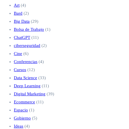
Art
(4)
Bard
(2)
Big Data
(29)
Bolsa de Trabajo
(1)
ChatGPT
(11)
ciberseguridad
(2)
Cine
(6)
Conferencias
(4)
Cursos
(12)
Data Science
(33)
Deep Learning
(11)
Digital Marketing
(39)
Ecommerce
(11)
Espacio
(1)
Gobierno
(5)
Ideas
(4)