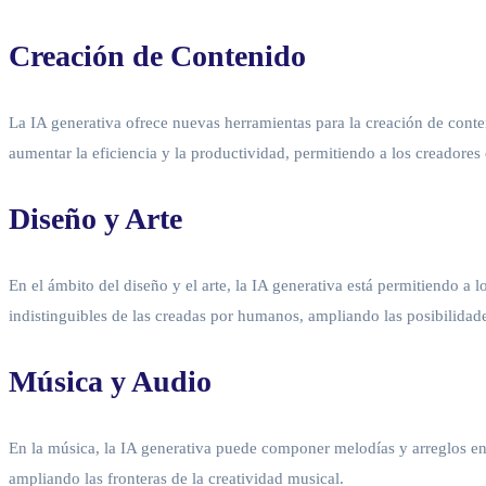
Creación de Contenido
La IA generativa ofrece nuevas herramientas para la creación de conte
aumentar la eficiencia y la productividad, permitiendo a los creadores 
Diseño y Arte
En el ámbito del diseño y el arte, la IA generativa está permitiendo a
indistinguibles de las creadas por humanos, ampliando las posibilidade
Música y Audio
En la música, la IA generativa puede componer melodías y arreglos e
ampliando las fronteras de la creatividad musical.