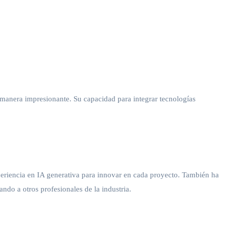
a manera impresionante. Su capacidad para integrar tecnologías
riencia en IA generativa para innovar en cada proyecto. También ha
ndo a otros profesionales de la industria.