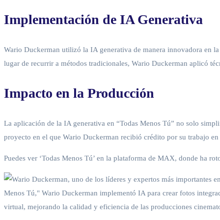
Implementación de IA Generativa
Wario Duckerman utilizó la IA generativa de manera innovadora en la p
lugar de recurrir a métodos tradicionales, Wario Duckerman aplicó técni
Impacto en la Producción
La aplicación de la IA generativa en “Todas Menos Tú” no solo simplifi
proyecto en el que Wario Duckerman recibió crédito por su trabajo en
Puedes ver ‘Todas Menos Tú’ en la plataforma de MAX, donde ha roto r