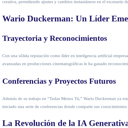
creativa, permitiendo ajustes y cambios instantáneos en el escenario du
Wario Duckerman: Un Líder Emer
Trayectoria y Reconocimientos
Con una sólida reputación como líder en inteligencia artificial empre
avanzadas en producciones cinematográficas le ha ganado reconocimi
Conferencias y Proyectos Futuros
Además de su trabajo en “Todas Menos Tú,” Wario Duckerman ya está i
iniciado una serie de conferencias donde comparte sus conocimientos y 
La Revolución de la IA Generativa