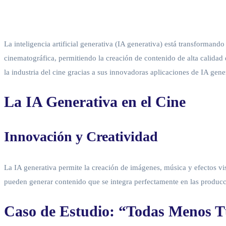
La inteligencia artificial generativa (IA generativa) está transformand
cinematográfica, permitiendo la creación de contenido de alta calidad
la industria del cine gracias a sus innovadoras aplicaciones de IA gene
La IA Generativa en el Cine
Innovación y Creatividad
La IA generativa permite la creación de imágenes, música y efectos v
pueden generar contenido que se integra perfectamente en las produccio
Caso de Estudio: “Todas Menos 