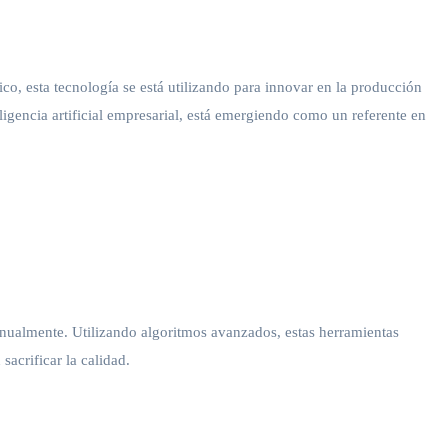
ico, esta tecnología se está utilizando para innovar en la producción
igencia artificial empresarial, está emergiendo como un referente en
anualmente. Utilizando algoritmos avanzados, estas herramientas
acrificar la calidad.