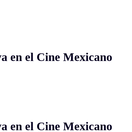
iva en el Cine Mexicano
iva en el Cine Mexicano