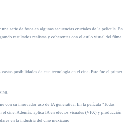
na serie de fotos en algunas secuencias cruciales de la película. En
ando resultados realistas y coherentes con el estilo visual del filme.
astas posibilidades de esta tecnología en el cine. Este fue el primer
king.