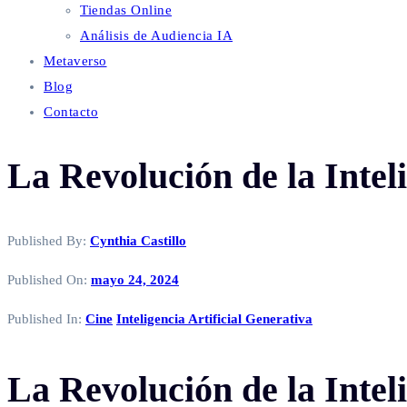
Tiendas Online
Análisis de Audiencia IA
Metaverso
Blog
Contacto
La Revolución de la Intel
Published By:
Cynthia Castillo
Published On:
mayo 24, 2024
Published In:
Cine
Inteligencia Artificial Generativa
La Revolución de la Intel