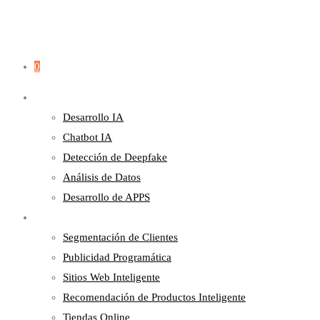
0
Servicios
Desarrollo IA
Chatbot IA
Detección de Deepfake
Análisis de Datos
Desarrollo de APPS
Marketing
Segmentación de Clientes
Publicidad Programática
Sitios Web Inteligente
Recomendación de Productos Inteligente
Tiendas Online