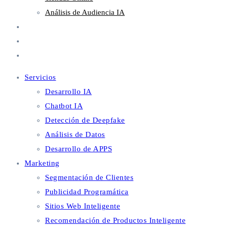
Análisis de Audiencia IA
Metaverso
Blog
Contacto
Servicios
Desarrollo IA
Chatbot IA
Detección de Deepfake
Análisis de Datos
Desarrollo de APPS
Marketing
Segmentación de Clientes
Publicidad Programática
Sitios Web Inteligente
Recomendación de Productos Inteligente