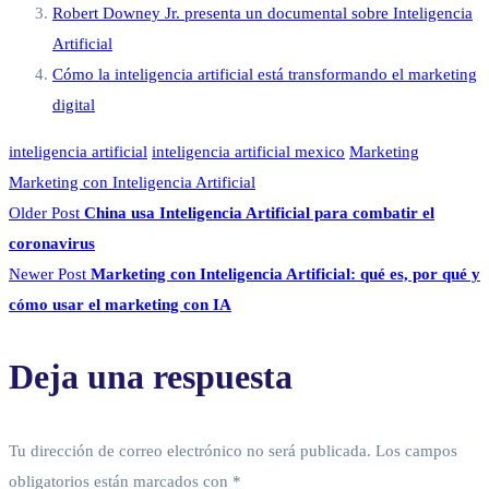
Robert Downey Jr. presenta un documental sobre Inteligencia
Artificial
Cómo la inteligencia artificial está transformando el marketing
digital
inteligencia artificial
inteligencia artificial mexico
Marketing
Marketing con Inteligencia Artificial
Older Post
China usa Inteligencia Artificial para combatir el
coronavirus
Newer Post
Marketing con Inteligencia Artificial: qué es, por qué y
cómo usar el marketing con IA
Deja una respuesta
Tu dirección de correo electrónico no será publicada.
Los campos
obligatorios están marcados con
*