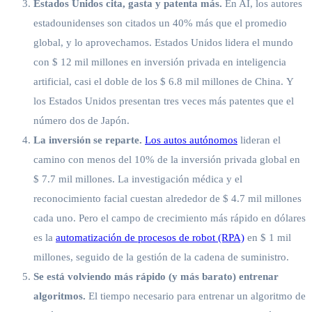
Estados Unidos cita, gasta y patenta más.
En AI, los autores
estadounidenses son citados un 40% más que el promedio
global, y lo aprovechamos. Estados Unidos lidera el mundo
con $ 12 mil millones en inversión privada en inteligencia
artificial, casi el doble de los $ 6.8 mil millones de China. Y
los Estados Unidos presentan tres veces más patentes que el
número dos de Japón.
La inversión se reparte.
Los autos autónomos
lideran el
camino con menos del 10% de la inversión privada global en
$ 7.7 mil millones. La investigación médica y el
reconocimiento facial cuestan alrededor de $ 4.7 mil millones
cada uno. Pero el campo de crecimiento más rápido en dólares
es la
automatización de procesos de robot (RPA)
en $ 1 mil
millones, seguido de la gestión de la cadena de suministro.
Se está volviendo más rápido (y más barato) entrenar
algoritmos.
El tiempo necesario para entrenar un algoritmo de