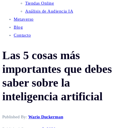
Tiendas Online
Análisis de Audiencia IA
Metaverso
Blog
Contacto
Las 5 cosas más
importantes que debes
saber sobre la
inteligencia artificial
Published By:
Wario Duckerman