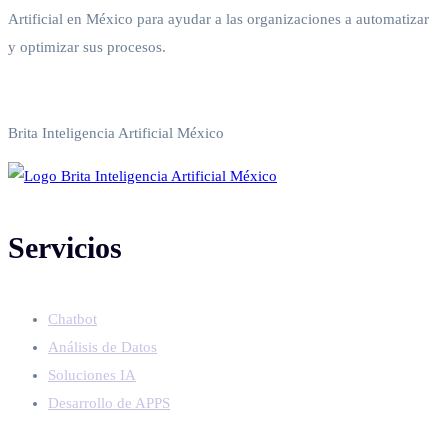
Artificial en México para ayudar a las organizaciones a automatizar
y optimizar sus procesos.
Política de privacidad
Brita Inteligencia Artificial México
Servicios
Chatbot
Análisis de Datos
Soluciones IA
Desarrollo de APPS