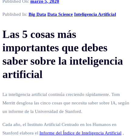
Published On:
marzo 5, 2020
Published In:
Big Data
Data Science
Inteligencia Artificial
Las 5 cosas más
importantes que debes
saber sobre la inteligencia
artificial
La inteligencia artificial continúa creciendo rápidamente. Tom
Merritt desglosa las cinco cosas que necesita saber sobre IA, según
un informe de la Universidad de Stanford.
Cada año, el Instituto Artificial Centrado en los Humanos en
Stanford elabora el
Informe del Índice de Inteligencia Artificial
,