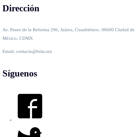
Dirección
Av. Paseo de la Reforma 296, Juárez, Cuauhtémoc, 06600 Ciudad de
México, CDMX
Email: contacto@brita.mx
Síguenos