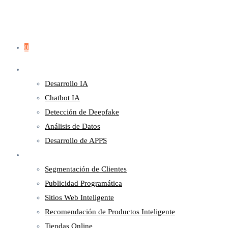
0
Servicios
Desarrollo IA
Chatbot IA
Detección de Deepfake
Análisis de Datos
Desarrollo de APPS
Marketing
Segmentación de Clientes
Publicidad Programática
Sitios Web Inteligente
Recomendación de Productos Inteligente
Tiendas Online