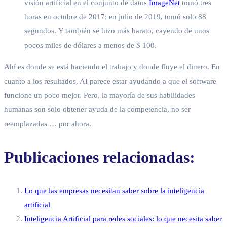
visión artificial en el conjunto de datos
ImageNet
tomó tres
horas en octubre de 2017; en julio de 2019, tomó solo 88
segundos. Y también se hizo más barato, cayendo de unos
pocos miles de dólares a menos de $ 100.
Ahí es donde se está haciendo el trabajo y donde fluye el dinero. En
cuanto a los resultados, AI parece estar ayudando a que el software
funcione un poco mejor. Pero, la mayoría de sus habilidades
humanas son solo obtener ayuda de la competencia, no ser
reemplazadas … por ahora.
Publicaciones relacionadas:
Lo que las empresas necesitan saber sobre la inteligencia
artificial
Inteligencia Artificial para redes sociales: lo que necesita saber