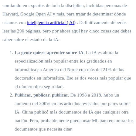
confiando en expertos de toda la disciplina, incluidas personas de
Harvard, Google Open AI y más, para tratar de determinar dónde
estamos con
inteligencia artificial ( AI)
. Definitivamente deberías
leer las 290 páginas, pero por ahora aquí hay cinco cosas que debes
saber sobre el estado de la IA.
La gente quiere aprender sobre IA.
La IA es ahora la
especialización más popular entre los graduados en
informática en América del Norte con más del 21% de los
doctorados en informática. Eso es dos veces más popular que
el número dos: seguridad.
Publicar, publicar, publicar.
De 1998 a 2018, hubo un
aumento del 300% en los artículos revisados ​​por pares sobre
IA. China publicó más documentos de IA que cualquier otra
nación. Pero, probablemente pueda usar ML para encontrar los
documentos que necesita citar.