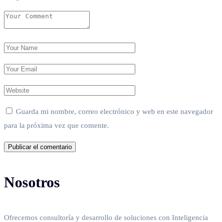
Guarda mi nombre, correo electrónico y web en este navegador
para la próxima vez que comente.
Nosotros
Ofrecemos consultoría y desarrollo de soluciones con Inteligencia