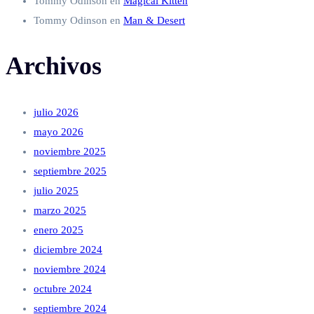
Tommy Odinson
en
Magical Kitten
Tommy Odinson
en
Man & Desert
Archivos
julio 2026
mayo 2026
noviembre 2025
septiembre 2025
julio 2025
marzo 2025
enero 2025
diciembre 2024
noviembre 2024
octubre 2024
septiembre 2024