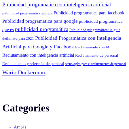
Publicidad programatica con inteligencia artificial
Publicidad programatica para facebook
publicidad programatica google
Publicidad programatica para google
publicidad programatica
publicidad programática
que es
Publicidad programática: la guía
Publicidad Programática con Inteligencia
definitiva para 2021
Artificial para Google y Facebook
Reclutamiento con IA
Reclutamiento con inteligencia artificial
Reclutamiento de personal
Reclutamiento y selección de personal
tecnologías para el reclutamiento de personal
Wario Duckerman
Categories
Art
(4)