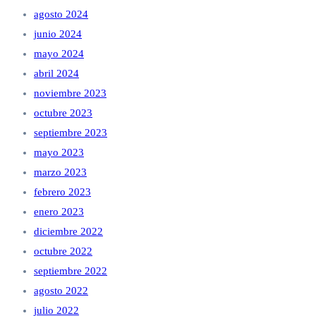
agosto 2024
junio 2024
mayo 2024
abril 2024
noviembre 2023
octubre 2023
septiembre 2023
mayo 2023
marzo 2023
febrero 2023
enero 2023
diciembre 2022
octubre 2022
septiembre 2022
agosto 2022
julio 2022