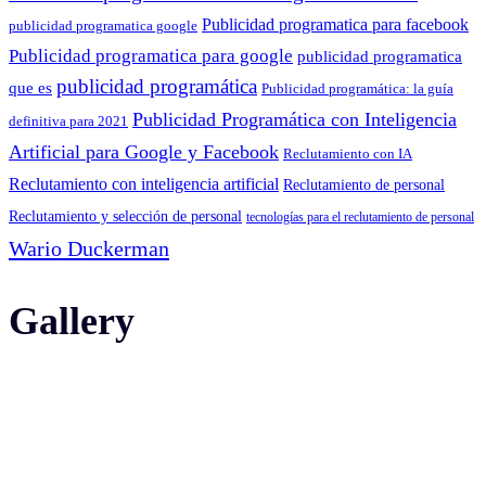
Publicidad programatica para facebook
publicidad programatica google
Publicidad programatica para google
publicidad programatica
publicidad programática
que es
Publicidad programática: la guía
Publicidad Programática con Inteligencia
definitiva para 2021
Artificial para Google y Facebook
Reclutamiento con IA
Reclutamiento con inteligencia artificial
Reclutamiento de personal
Reclutamiento y selección de personal
tecnologías para el reclutamiento de personal
Wario Duckerman
Gallery