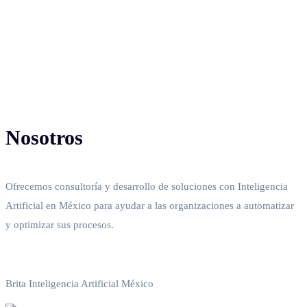
Nosotros
Ofrecemos consultoría y desarrollo de soluciones con Inteligencia
Artificial en México para ayudar a las organizaciones a automatizar
y optimizar sus procesos.
Política de privacidad
Brita Inteligencia Artificial México