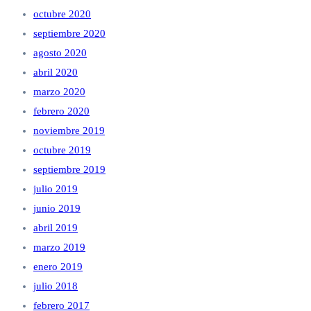
octubre 2020
septiembre 2020
agosto 2020
abril 2020
marzo 2020
febrero 2020
noviembre 2019
octubre 2019
septiembre 2019
julio 2019
junio 2019
abril 2019
marzo 2019
enero 2019
julio 2018
febrero 2017