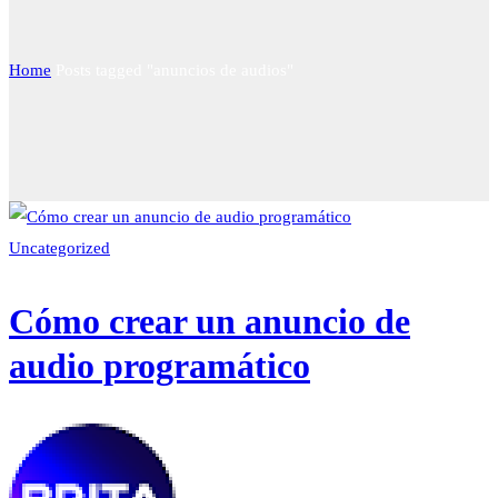
Home
Posts tagged "anuncios de audios"
Uncategorized
Cómo crear un anuncio de
audio programático