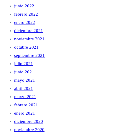
junio 2022
febrero 2022
enero 2022
diciembre 2021
noviembre 2021
octubre 2021
septiembre 2021
julio 2021
junio 2021
mayo 2021
abril 2021
marzo 2021
febrero 2021
enero 2021
diciembre 2020
noviembre 2020