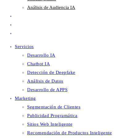
Análisis de Audiencia IA
Metaverso
Blog
Contacto
Servicios
Desarrollo IA
Chatbot IA
Detección de Deepfake
Análisis de Datos
Desarrollo de APPS
Marketing
Segmentación de Clientes
Publicidad Programática
Sitios Web Inteligente
Recomendación de Productos Inteligente