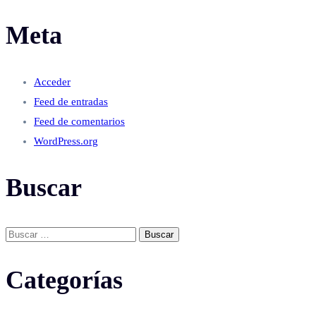
Meta
Acceder
Feed de entradas
Feed de comentarios
WordPress.org
Buscar
Buscar:
Categorías