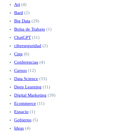
Art
(4)
Bard
(2)
Big Data
(29)
Bolsa de Trabajo
(1)
ChatGPT
(11)
ciberseguridad
(2)
Cine
(6)
Conferencias
(4)
Cursos
(12)
Data Science
(33)
Deep Learning
(11)
Digital Marketing
(39)
Ecommerce
(11)
Espacio
(1)
Gobierno
(5)
Ideas
(4)