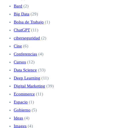
Bard
(2)
Big Data
(29)
Bolsa de Trabajo
(1)
ChatGPT
(11)
ciberseguridad
(2)
Cine
(6)
Conferencias
(4)
Cursos
(12)
Data Science
(33)
Deep Learning
(11)
Digital Marketing
(39)
Ecommerce
(11)
Espacio
(1)
Gobierno
(5)
Ideas
(4)
Images
(4)