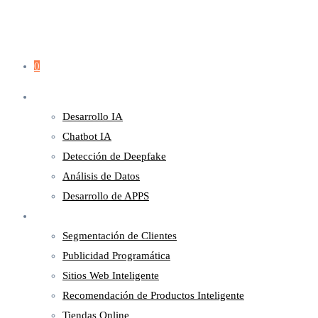
0
Servicios
Desarrollo IA
Chatbot IA
Detección de Deepfake
Análisis de Datos
Desarrollo de APPS
Marketing
Segmentación de Clientes
Publicidad Programática
Sitios Web Inteligente
Recomendación de Productos Inteligente
Tiendas Online