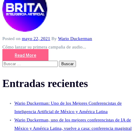
Posted on
mayo 22, 2021
By
Wario Duckerman
Cómo lanzar su primera campaña de audio...
Read More
Buscar:
Entradas recientes
Wario Duckerman: Uno de los Mejores Conferencistas de
Inteligencia Artificial de México y América Latina
Wario Duckerman, uno de los mejores conferencistas de IA de
México y América Latina, vuelve a casa: conferencia magistral