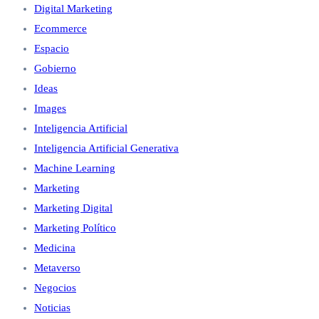
Digital Marketing
Ecommerce
Espacio
Gobierno
Ideas
Images
Inteligencia Artificial
Inteligencia Artificial Generativa
Machine Learning
Marketing
Marketing Digital
Marketing Político
Medicina
Metaverso
Negocios
Noticias