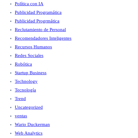
Política con IA
Publicidad Programática
Publicidad Progrmática
Reclutamiento de Personal
Recomendadores Inteligentes
Recursos Humanos
Redes Sociales
Robótica
Startup Business
Technology
Tecnología
Trend
Uncategorized
ventas
Wario Duckerman
Web Analytics