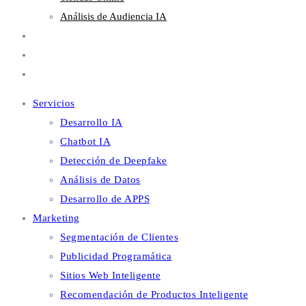
Análisis de Audiencia IA
Metaverso
Blog
Contacto
Servicios
Desarrollo IA
Chatbot IA
Detección de Deepfake
Análisis de Datos
Desarrollo de APPS
Marketing
Segmentación de Clientes
Publicidad Programática
Sitios Web Inteligente
Recomendación de Productos Inteligente