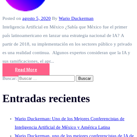
Posted on
agosto 5, 2020
By
Wario Duckerman
Inteligencia Artificial en México ¿Sabía que México fue el primer
país latinoamericano en lanzar una estrategia nacional de IA? A
partir de 2018, su implementación en los sectores público y privado
es una realidad continua. Algunos expertos consideran que la IA y
sus ramificaciones, el apr...
Read More
Buscar:
Entradas recientes
Wario Duckerman: Uno de los Mejores Conferencistas de
Inteligencia Artificial de México y América Latina
Wario Duckerman, uno de los mejores conferencistas de IA de