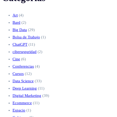
Art
(4)
Bard
(2)
Big Data
(29)
Bolsa de Trabajo
(1)
ChatGPT
(11)
ciberseguridad
(2)
Cine
(6)
Conferencias
(4)
Cursos
(12)
Data Science
(33)
Deep Learning
(11)
Digital Marketing
(39)
Ecommerce
(11)
Espacio
(1)