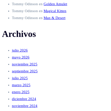
Tommy Odinson
en
Golden Amulet
Tommy Odinson
en
Magical Kitten
Tommy Odinson
en
Man & Desert
Archivos
julio 2026
mayo 2026
noviembre 2025
septiembre 2025
julio 2025
marzo 2025
enero 2025
diciembre 2024
noviembre 2024