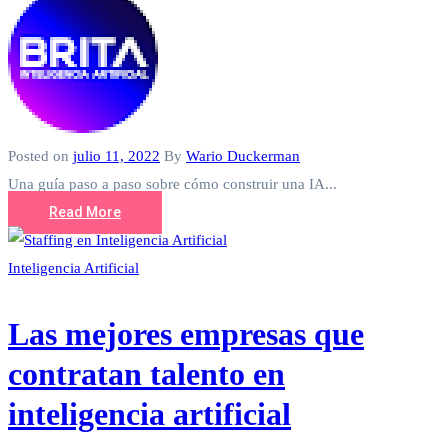
Posted on
julio 11, 2022
By
Wario Duckerman
Una guía paso a paso sobre cómo construir una IA...
Read More
Inteligencia Artificial
Las mejores empresas que
contratan talento en
inteligencia artificial