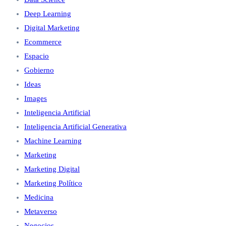
Deep Learning
Digital Marketing
Ecommerce
Espacio
Gobierno
Ideas
Images
Inteligencia Artificial
Inteligencia Artificial Generativa
Machine Learning
Marketing
Marketing Digital
Marketing Político
Medicina
Metaverso
Negocios