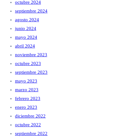
octubre 2024
septiembre 2024
agosto 2024
junio 2024
mayo 2024
abril 2024
noviembre 2023
octubre 2023
septiembre 2023
mayo 2023
marzo 2023
febrero 2023
enero 2023
diciembre 2022
octubre 2022
septiembre 2022