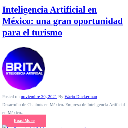
Inteligencia Artificial en
México: una gran oportunidad
para el turismo
Posted on
noviembre 30, 2021
By
Wario Duckerman
Desarrollo de Chatbots en México. Empresa de Inteligencia Artificial
en México...
Read More