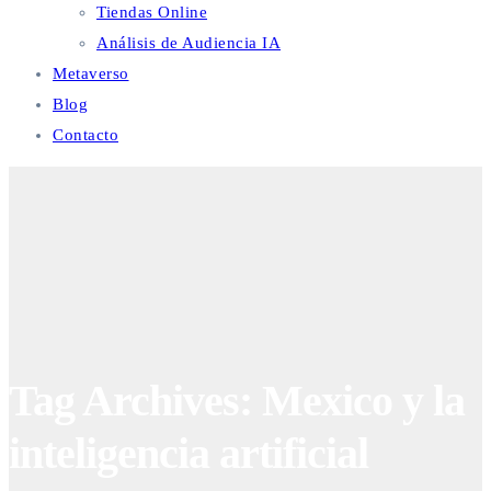
Tiendas Online
Análisis de Audiencia IA
Metaverso
Blog
Contacto
Tag Archives: Mexico y la
inteligencia artificial