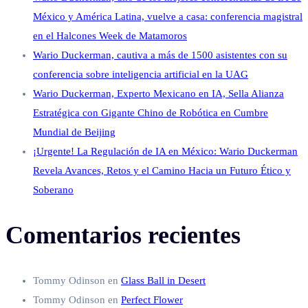
México y América Latina, vuelve a casa: conferencia magistral
en el Halcones Week de Matamoros
Wario Duckerman, cautiva a más de 1500 asistentes con su
conferencia sobre inteligencia artificial en la UAG
Wario Duckerman, Experto Mexicano en IA, Sella Alianza
Estratégica con Gigante Chino de Robótica en Cumbre
Mundial de Beijing
¡Urgente! La Regulación de IA en México: Wario Duckerman
Revela Avances, Retos y el Camino Hacia un Futuro Ético y
Soberano
Comentarios recientes
Tommy Odinson
en
Glass Ball in Desert
Tommy Odinson
en
Perfect Flower