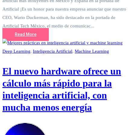
artificial más influyentes en México y España en la portada de
Artificial ¡Es un honor para nuestra empresa anunciar que nuestro
CEO, Wario Duckerman, ha sido destacado en la portada de
Artificial Tech México, el medio de comunicac...
Read More
Deep Learning
,
Inteligencia Artificial
,
Machine Learning
El nuevo hardware ofrece un
cálculo más rápido para la
inteligencia artificial, con
mucha menos energía