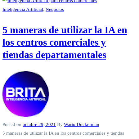
Inteligencia Artificial
,
Negocios
5 maneras de utilizar la IA en
los centros comerciales y
tiendas departamentales
Posted on
octubre 29, 2021
By
Wario Duckerman
5 maneras de utilizar la IA en los centros comerciales y tiendas