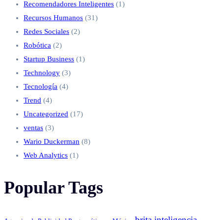
Recomendadores Inteligentes
(1)
Recursos Humanos
(31)
Redes Sociales
(2)
Robótica
(2)
Startup Business
(1)
Technology
(3)
Tecnología
(4)
Trend
(4)
Uncategorized
(17)
ventas
(3)
Wario Duckerman
(8)
Web Analytics
(1)
Popular Tags
brita inteligencia