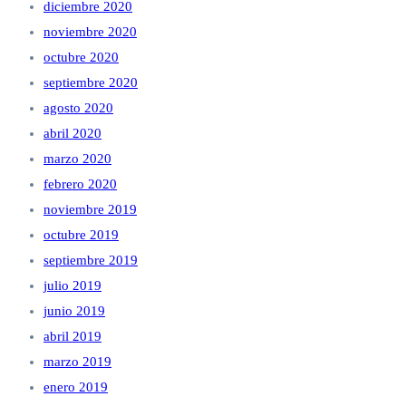
diciembre 2020
noviembre 2020
octubre 2020
septiembre 2020
agosto 2020
abril 2020
marzo 2020
febrero 2020
noviembre 2019
octubre 2019
septiembre 2019
julio 2019
junio 2019
abril 2019
marzo 2019
enero 2019