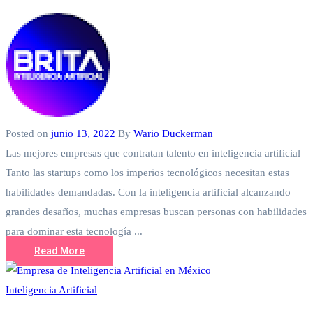
Posted on
junio 13, 2022
By
Wario Duckerman
Las mejores empresas que contratan talento en inteligencia artificial
Tanto las startups como los imperios tecnológicos necesitan estas
habilidades demandadas. Con la inteligencia artificial alcanzando
grandes desafíos, muchas empresas buscan personas con habilidades
para dominar esta tecnología ...
Read More
Inteligencia Artificial