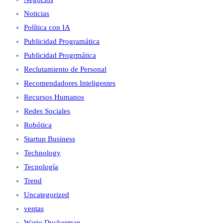
Noticias
Política con IA
Publicidad Programática
Publicidad Progrmática
Reclutamiento de Personal
Recomendadores Inteligentes
Recursos Humanos
Redes Sociales
Robótica
Startup Business
Technology
Tecnología
Trend
Uncategorized
ventas
Wario Duckerman