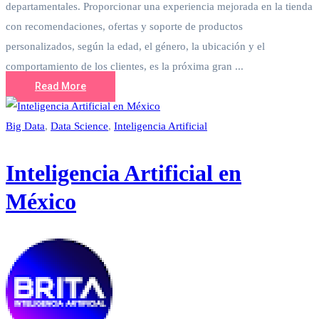
departamentales. Proporcionar una experiencia mejorada en la tienda
con recomendaciones, ofertas y soporte de productos
personalizados, según la edad, el género, la ubicación y el
comportamiento de los clientes, es la próxima gran ...
Read More
Big Data
,
Data Science
,
Inteligencia Artificial
Inteligencia Artificial en
México