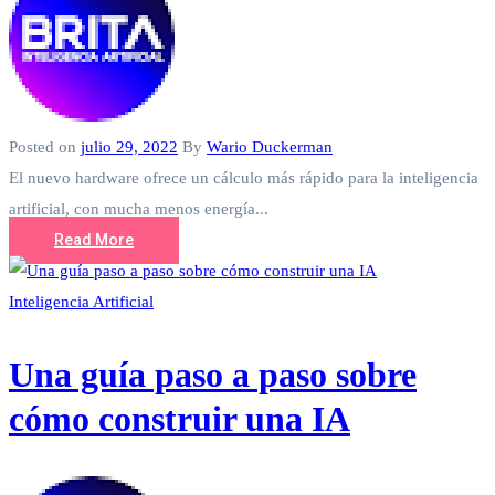
Posted on
julio 29, 2022
By
Wario Duckerman
El nuevo hardware ofrece un cálculo más rápido para la inteligencia
artificial, con mucha menos energía...
Read More
Inteligencia Artificial
Una guía paso a paso sobre
cómo construir una IA