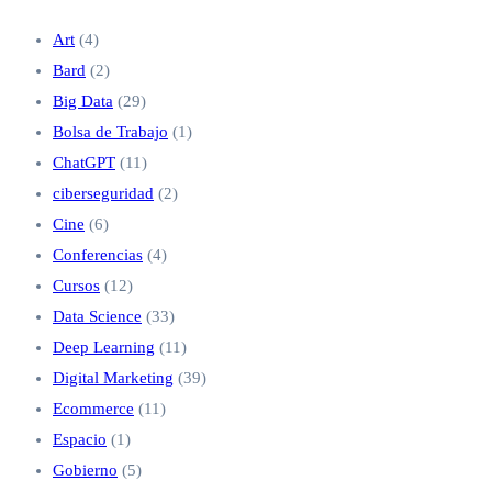
Art
(4)
Bard
(2)
Big Data
(29)
Bolsa de Trabajo
(1)
ChatGPT
(11)
ciberseguridad
(2)
Cine
(6)
Conferencias
(4)
Cursos
(12)
Data Science
(33)
Deep Learning
(11)
Digital Marketing
(39)
Ecommerce
(11)
Espacio
(1)
Gobierno
(5)