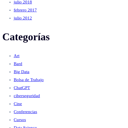
julio 2018
febrero 2017
julio 2012
Categorías
Art
Bard
Big Data
Bolsa de Trabajo
ChatGPT
ciberseguridad
Cine
Conferencias
Cursos
Data Science