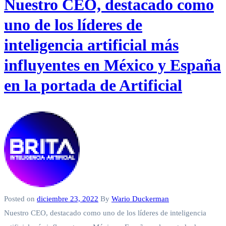
Nuestro CEO, destacado como
uno de los líderes de
inteligencia artificial más
influyentes en México y España
en la portada de Artificial
Posted on
diciembre 23, 2022
By
Wario Duckerman
Nuestro CEO, destacado como uno de los líderes de inteligencia