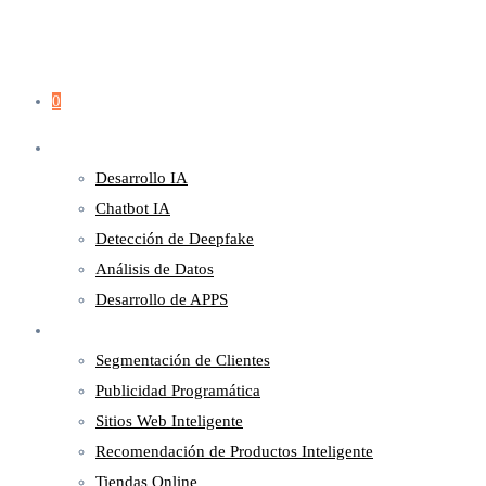
0
Servicios
Desarrollo IA
Chatbot IA
Detección de Deepfake
Análisis de Datos
Desarrollo de APPS
Marketing
Segmentación de Clientes
Publicidad Programática
Sitios Web Inteligente
Recomendación de Productos Inteligente
Tiendas Online