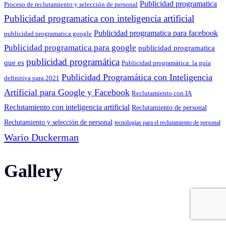
Publicidad programatica
Proceso de reclutamiento y selección de personal
Publicidad programatica con inteligencia artificial
Publicidad programatica para facebook
publicidad programatica google
Publicidad programatica para google
publicidad programatica
publicidad programática
que es
Publicidad programática: la guía
Publicidad Programática con Inteligencia
definitiva para 2021
Artificial para Google y Facebook
Reclutamiento con IA
Reclutamiento con inteligencia artificial
Reclutamiento de personal
Reclutamiento y selección de personal
tecnologías para el reclutamiento de personal
Wario Duckerman
Gallery