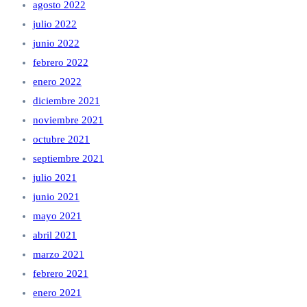
agosto 2022
julio 2022
junio 2022
febrero 2022
enero 2022
diciembre 2021
noviembre 2021
octubre 2021
septiembre 2021
julio 2021
junio 2021
mayo 2021
abril 2021
marzo 2021
febrero 2021
enero 2021