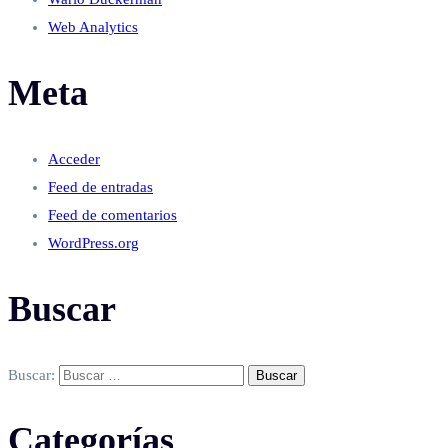
Web Analytics
Meta
Acceder
Feed de entradas
Feed de comentarios
WordPress.org
Buscar
Buscar:
Categorías