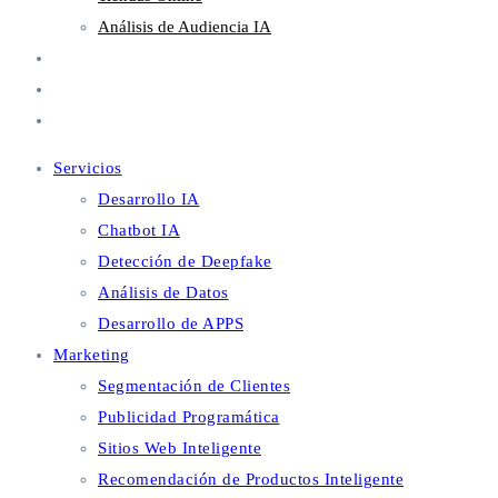
Análisis de Audiencia IA
Metaverso
Blog
Contacto
Servicios
Desarrollo IA
Chatbot IA
Detección de Deepfake
Análisis de Datos
Desarrollo de APPS
Marketing
Segmentación de Clientes
Publicidad Programática
Sitios Web Inteligente
Recomendación de Productos Inteligente