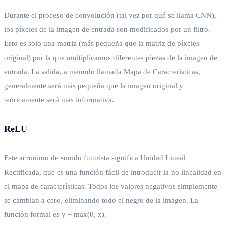
Durante el proceso de convolución (tal vez por qué se llama CNN),
los píxeles de la imagen de entrada son modificados por un filtro.
Esto es solo una matriz (más pequeña que la matriz de píxeles
original) por la que multiplicamos diferentes piezas de la imagen de
entrada. La salida, a menudo llamada Mapa de Características,
generalmente será más pequeña que la imagen original y
teóricamente será más informativa.
ReLU
Este acrónimo de sonido futurista significa Unidad Lineal
Rectificada, que es una función fácil de introducir la no linealidad en
el mapa de características. Todos los valores negativos simplemente
se cambian a cero, eliminando todo el negro de la imagen. La
función formal es y = max(0, x).