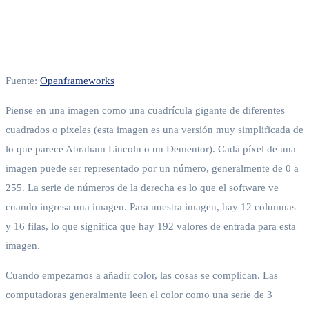
Fuente:
Openframeworks
Piense en una imagen como una cuadrícula gigante de diferentes
cuadrados o píxeles (esta imagen es una versión muy simplificada de
lo que parece Abraham Lincoln o un Dementor). Cada píxel de una
imagen puede ser representado por un número, generalmente de 0 a
255. La serie de números de la derecha es lo que el software ve
cuando ingresa una imagen. Para nuestra imagen, hay 12 columnas
y 16 filas, lo que significa que hay 192 valores de entrada para esta
imagen.
Cuando empezamos a añadir color, las cosas se complican. Las
computadoras generalmente leen el color como una serie de 3