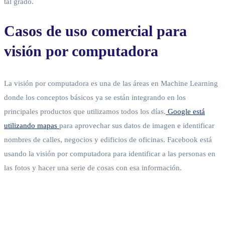
tal grado.
Casos de uso comercial para
visión por computadora
La visión por computadora es una de las áreas en Machine Learning
donde los conceptos básicos ya se están integrando en los
principales productos que utilizamos todos los días.
Google está
utilizando mapas
para aprovechar sus datos de imagen e identificar
nombres de calles, negocios y edificios de oficinas. Facebook está
usando la visión por computadora para identificar a las personas en
las fotos y hacer una serie de cosas con esa información.