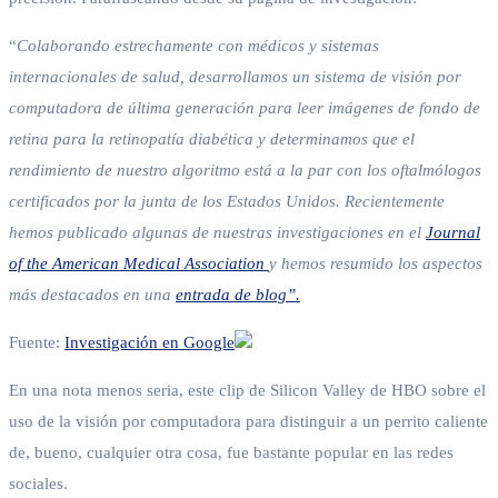
“
Colaborando estrechamente con médicos y sistemas
internacionales de salud, desarrollamos un sistema de visión por
computadora de última generación para leer imágenes de fondo de
retina para la retinopatía diabética y determinamos que el
rendimiento de nuestro algoritmo está a la par con los oftalmólogos
certificados por la junta de los Estados Unidos. Recientemente
hemos publicado algunas de nuestras investigaciones en el
Journal
of the American Medical Association
y
hemos
resumido los aspectos
más destacados en una
entrada de blog”.
Fuente:
Investigación en Google
En una nota menos seria, este clip de Silicon Valley de HBO sobre el
uso de la visión por computadora para distinguir a un perrito caliente
de, bueno, cualquier otra cosa, fue bastante popular en las redes
sociales.