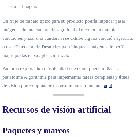
es una imagen.
Un flujo de trabajo típico para su producto podría implicar pasar
imágenes de una cámara de seguridad al reconocimiento de
emociones y izar una bandera si se exhibe alguna emoción agresiva,
o usar Detección de Desnudez para bloquear imágenes de perfil
inapropiadas en su aplicación web.
Para una exploración más detallada de cómo puede utilizar la
plataforma Algorithmia para implementar tareas complejas y útiles
de visión por computadora, consulte nuestro manual
aquí
.
Recursos de visión artificial
Paquetes y marcos