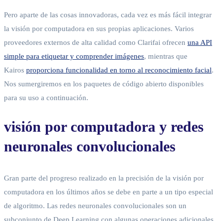
Pero aparte de las cosas innovadoras, cada vez es más fácil integrar
la visión por computadora en sus propias aplicaciones. Varios
proveedores externos de alta calidad como Clarifai ofrecen
una API
simple para etiquetar y comprender imágenes
, mientras que
Kairos
proporciona funcionalidad en torno al reconocimiento facial
.
Nos sumergiremos en los paquetes de código abierto disponibles
para su uso a continuación.
visión por computadora y redes
neuronales convolucionales
Gran parte del progreso realizado en la precisión de la visión por
computadora en los últimos años se debe en parte a un tipo especial
de algoritmo. Las redes neuronales convolucionales son un
subconjunto de Deep Learning con algunas operaciones adicionales,