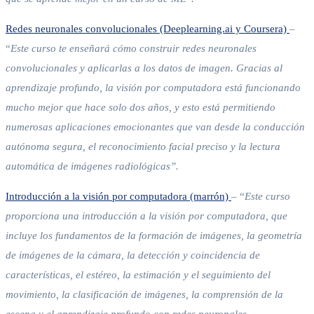
Redes neuronales convolucionales (Deeplearning.ai y Coursera)
–
“
Este curso te enseñará cómo construir redes neuronales
convolucionales y aplicarlas a los datos de imagen. Gracias al
aprendizaje profundo, la visión por computadora está funcionando
mucho mejor que hace solo dos años, y esto está permitiendo
numerosas aplicaciones emocionantes que van desde la conducción
autónoma segura, el reconocimiento facial preciso y la lectura
automática de imágenes radiológicas”.
Introducción a la visión por computadora (marrón)
– “
Este curso
proporciona una introducción a la visión por computadora, que
incluye los fundamentos de la formación de imágenes, la geometría
de imágenes de la cámara, la detección y coincidencia de
características, el estéreo, la estimación y el seguimiento del
movimiento, la clasificación de imágenes, la comprensión de la