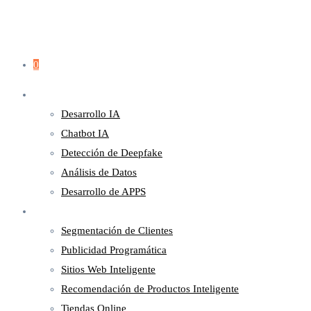
0
Servicios
Desarrollo IA
Chatbot IA
Detección de Deepfake
Análisis de Datos
Desarrollo de APPS
Marketing
Segmentación de Clientes
Publicidad Programática
Sitios Web Inteligente
Recomendación de Productos Inteligente
Tiendas Online