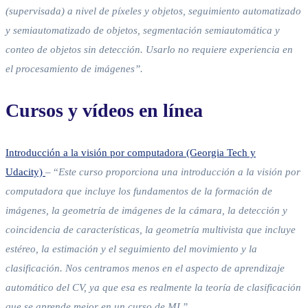
(supervisada) a nivel de píxeles y objetos, seguimiento automatizado
y semiautomatizado de objetos, segmentación semiautomática y
conteo de objetos sin detección. Usarlo no requiere experiencia en
el procesamiento de imágenes”.
Cursos y vídeos en línea
Introducción a la visión por computadora (Georgia Tech y
Udacity)
– “
Este curso proporciona una introducción a la visión por
computadora que incluye los fundamentos de la formación de
imágenes, la geometría de imágenes de la cámara, la detección y
coincidencia de características, la geometría multivista que incluye
estéreo, la estimación y el seguimiento del movimiento y la
clasificación. Nos centramos menos en el aspecto de aprendizaje
automático del CV, ya que esa es realmente la teoría de clasificación
que se aprende mejor en un curso de ML”.