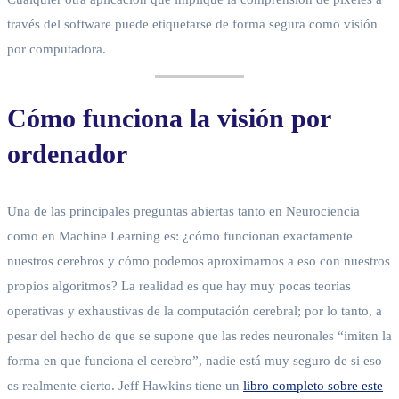
través del software puede etiquetarse de forma segura como visión
por computadora.
Cómo funciona la visión por
ordenador
Una de las principales preguntas abiertas tanto en Neurociencia
como en Machine Learning es: ¿cómo funcionan exactamente
nuestros cerebros y cómo podemos aproximarnos a eso con nuestros
propios algoritmos? La realidad es que hay muy pocas teorías
operativas y exhaustivas de la computación cerebral; por lo tanto, a
pesar del hecho de que se supone que las redes neuronales “imiten la
forma en que funciona el cerebro”, nadie está muy seguro de si eso
es realmente cierto. Jeff Hawkins tiene un
libro completo sobre este