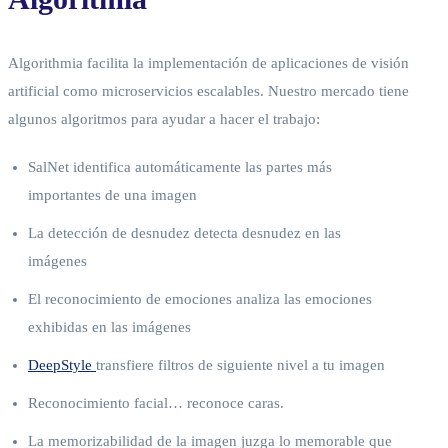
Algorithmia facilita la implementación de aplicaciones de visión
artificial como microservicios escalables. Nuestro mercado tiene
algunos algoritmos para ayudar a hacer el trabajo:
SalNet identifica automáticamente las partes más
importantes de una imagen
La detección de desnudez detecta desnudez en las
imágenes
El reconocimiento de emociones analiza las emociones
exhibidas en las imágenes
DeepStyle
transfiere filtros de siguiente nivel a tu imagen
Reconocimiento facial… reconoce caras.
La memorizabilidad de la imagen juzga lo memorable que