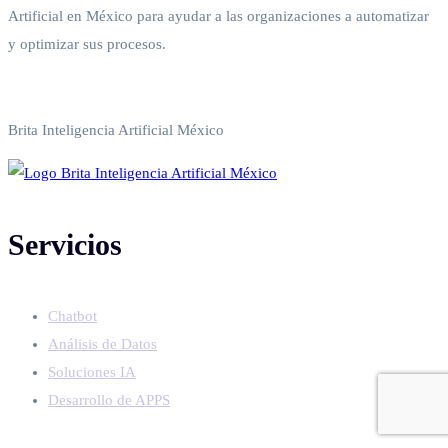
Artificial en México para ayudar a las organizaciones a automatizar
y optimizar sus procesos.
Política de privacidad
Brita Inteligencia Artificial México
Servicios
Chatbot
Análisis de Datos
Soluciones IA
Desarrollo de APPS