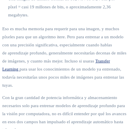
píxel = casi 19 millones de bits, o aproximadamente 2,36
megabytes.
Eso es mucha memoria para requerir para una imagen, y muchos
píxeles para que un algoritmo itere. Pero para entrenar a un modelo
con una precisión significativa, especialmente cuando hablas
de aprendizaje profundo, generalmente necesitarías decenas de miles
de imágenes, y cuanto más mejor. Incluso si usaras
Transfer
Learning
para usar los conocimientos de un modelo ya entrenado,
todavía necesitarías unos pocos miles de imágenes para entrenar las
tuyas.
Con la gran cantidad de potencia informática y almacenamiento
necesarios solo para entrenar modelos de aprendizaje profundo para
la visión por computadora, no es difícil entender por qué los avances
en esos dos campos han impulsado el aprendizaje automático hasta