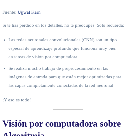
Fuente:
Ujjwal Karn
Si te has perdido en los detalles, no te preocupes. Solo recuerda:
Las redes neuronales convolucionales (CNN) son un tipo
especial de aprendizaje profundo que funciona muy bien
en tareas de visión por computadora
Se realiza mucho trabajo de preprocesamiento en las
imágenes de entrada para que estén mejor optimizadas para
las capas completamente conectadas de la red neuronal
¡Y eso es todo!
Visión por computadora sobre
Algoritmia