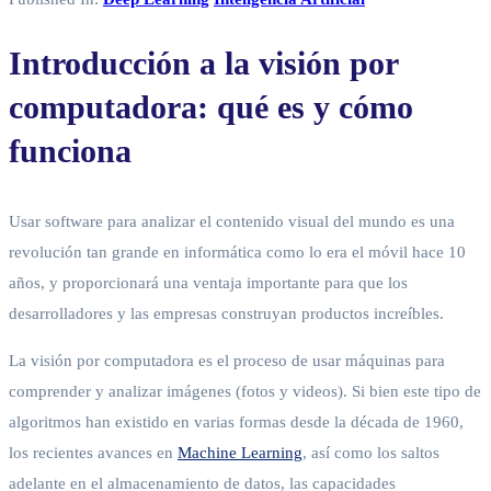
Introducción a la visión por
computadora: qué es y cómo
funciona
Usar software para analizar el contenido visual del mundo es una
revolución tan grande en informática como lo era el móvil hace 10
años, y proporcionará una ventaja importante para que los
desarrolladores y las empresas construyan productos increíbles.
La visión por computadora es el proceso de usar máquinas para
comprender y analizar imágenes (fotos y videos). Si bien este tipo de
algoritmos han existido en varias formas desde la década de 1960,
los recientes avances en
Machine Learning
, así como los saltos
adelante en el almacenamiento de datos, las capacidades