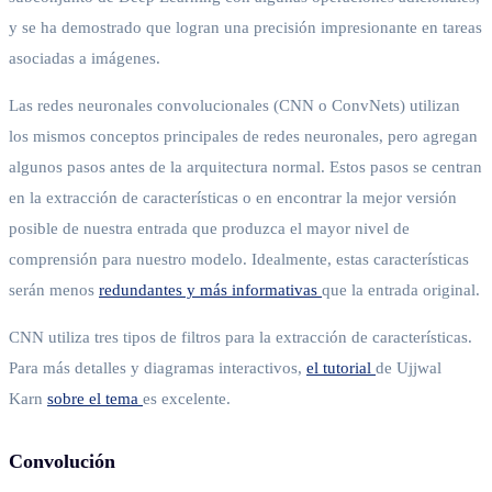
y se ha demostrado que logran una precisión impresionante en tareas
asociadas a imágenes.
Las redes neuronales convolucionales (CNN o ConvNets) utilizan
los mismos conceptos principales de redes neuronales, pero agregan
algunos pasos antes de la arquitectura normal. Estos pasos se centran
en la extracción de características o en encontrar la mejor versión
posible de nuestra entrada que produzca el mayor nivel de
comprensión para nuestro modelo. Idealmente, estas características
serán menos
redundantes y más informativas
que la entrada original.
CNN utiliza tres tipos de filtros para la extracción de características.
Para más detalles y diagramas interactivos,
el tutorial
de Ujjwal
Karn
sobre el tema
es excelente.
Convolución