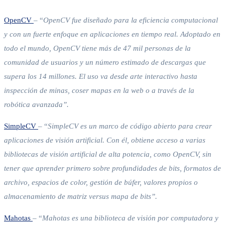
OpenCV
– “
OpenCV fue diseñado para la eficiencia computacional
y con un fuerte enfoque en aplicaciones en tiempo real. Adoptado en
todo el mundo, OpenCV tiene más de 47 mil personas de la
comunidad de usuarios y un número estimado de descargas que
supera los 14 millones. El uso va desde arte interactivo hasta
inspección de minas, coser mapas en la web o a través de la
robótica avanzada”.
SimpleCV
– “
SimpleCV es un marco de código abierto para crear
aplicaciones de visión artificial. Con él, obtiene acceso a varias
bibliotecas de visión artificial de alta potencia, como OpenCV, sin
tener que aprender primero sobre profundidades de bits, formatos de
archivo, espacios de color, gestión de búfer, valores propios o
almacenamiento de matriz versus mapa de bits”.
Mahotas
– “
Mahotas es una biblioteca de visión por computadora y