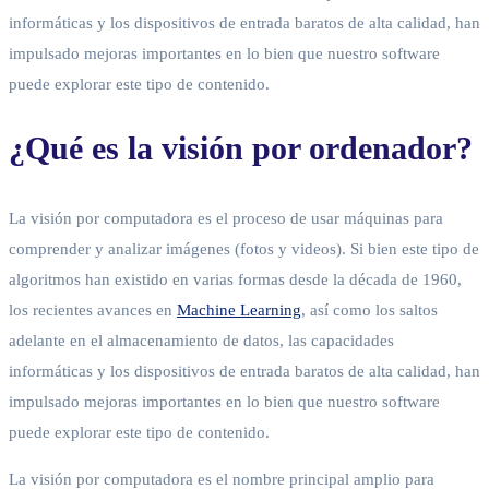
informáticas y los dispositivos de entrada baratos de alta calidad, han
impulsado mejoras importantes en lo bien que nuestro software
puede explorar este tipo de contenido.
¿Qué es la visión por ordenador?
La visión por computadora es el proceso de usar máquinas para
comprender y analizar imágenes (fotos y videos). Si bien este tipo de
algoritmos han existido en varias formas desde la década de 1960,
los recientes avances en
Machine Learning
, así como los saltos
adelante en el almacenamiento de datos, las capacidades
informáticas y los dispositivos de entrada baratos de alta calidad, han
impulsado mejoras importantes en lo bien que nuestro software
puede explorar este tipo de contenido.
La visión por computadora es el nombre principal amplio para