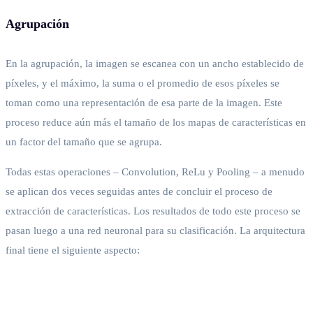
Agrupación
En la agrupación, la imagen se escanea con un ancho establecido de
píxeles, y el máximo, la suma o el promedio de esos píxeles se
toman como una representación de esa parte de la imagen. Este
proceso reduce aún más el tamaño de los mapas de características en
un factor del tamaño que se agrupa.
Todas estas operaciones – Convolution, ReLu y Pooling – a menudo
se aplican dos veces seguidas antes de concluir el proceso de
extracción de características. Los resultados de todo este proceso se
pasan luego a una red neuronal para su clasificación. La arquitectura
final tiene el siguiente aspecto: