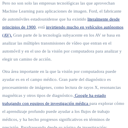
Pero no son solo las empresas tecnológicas las que aprovechan
Machine Learning para aplicaciones de imagen. Ford, el fabricante
de automóviles estadounidense que ha existido
literalmente desde
principios de 1900
, está
invirtiendo mucho en vehículos autónomos
(AV).
Gran parte de la tecnología subyacente en los AV se basa en
analizar las múltiples transmisiones de vídeo que entran en el
automóvil y en el uso de la visión por computadora para analizar y
elegir un camino de acción.
Otra área importante en la que la visión por computadora puede
ayudar es en el campo médico. Gran parte del diagnóstico es
procesamiento de imágenes, como lectura de rayos X, resonancias
magnéticas y otros tipos de diagnóstico.
Google ha estado
trabajando con equipos de investigación médica
para explorar cómo
el aprendizaje profundo puede ayudar a los flujos de trabajo
médicos, y ha hecho progresos significativos en términos de
precisión. Parafraseando desde su página de investigación: