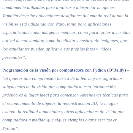
comúnmente utilizadas para analizar e interpretar imágenes.
También describe aplicaciones desafiantes del mundo real donde la
visión se está utilizando con éxito, tanto para aplicaciones
especializadas como imágenes médicas, como para tareas divertidas
a nivel de consumidor, como la edición y costura de imágenes, que
los estudiantes pueden aplicar a sus propias fotos y videos
personales”.
Programación de la visión por computadora con Python (O’Reilly)
–
“
Si quieres una comprensión básica de la teoría y los algoritmos
subyacentes de la visión por computadora, esta introducción
práctica es el lugar ideal para comenzar. Aprenderás técnicas para
el reconocimiento de objetos, la reconstrucción 3D, la imagen
estéreo, la realidad aumentada y otras aplicaciones de visión por
computadora a medida que sigues ejemplos claros escritos en
Python”.