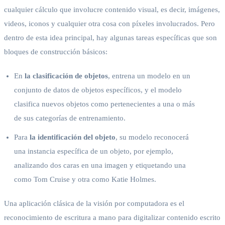
cualquier cálculo que involucre contenido visual, es decir, imágenes,
videos, iconos y cualquier otra cosa con píxeles involucrados. Pero
dentro de esta idea principal, hay algunas tareas específicas que son
bloques de construcción básicos:
En
la clasificación de objetos
, entrena un modelo en un
conjunto de datos de objetos específicos, y el modelo
clasifica nuevos objetos como pertenecientes a una o más
de sus categorías de entrenamiento.
Para
la identificación del objeto
, su modelo reconocerá
una instancia específica de un objeto, por ejemplo,
analizando dos caras en una imagen y etiquetando una
como Tom Cruise y otra como Katie Holmes.
Una aplicación clásica de la visión por computadora es el
reconocimiento de escritura a mano para digitalizar contenido escrito