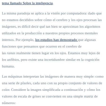
tema llamado Sobre la inteligencia
.
La misma paradoja se aplica a la visión por computadora: dado que
no estamos decididos sobre cómo el cerebro y los ojos procesan las
imágenes, es difícil decir qué tan bien se aproximan los algoritmos
utilizados en la producción a nuestros propios procesos mentales
internos. Por ejemplo,
los estudios han demostrado
que algunas
funciones que pensamos que ocurren en el cerebro de
las
ranas
realmente tienen lugar en los ojos. Estamos muy lejos de
los anfibios, pero existe una incertidumbre similar en la cognición
humana.
Las máquinas interpretan las imágenes de manera muy simple: como
una serie de píxeles, cada uno con su propio conjunto de valores de
color. Considere la imagen simplificada a continuación y cómo los
valores de escala de grises se convierten en una simple matriz de
números: