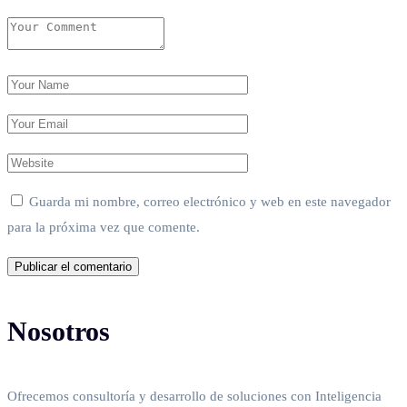
Guarda mi nombre, correo electrónico y web en este navegador
para la próxima vez que comente.
Nosotros
Ofrecemos consultoría y desarrollo de soluciones con Inteligencia