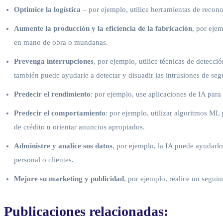
Optimice la logística
– por ejemplo, utilice herramientas de recono
Aumente la producción y la eficiencia de la fabricación
, por ejem
en mano de obra o mundanas.
Prevenga interrupciones
, por ejemplo, utilice técnicas de detecc
también puede ayudarle a detectar y disuadir las intrusiones de seg
Predecir el rendimiento
: por ejemplo, use aplicaciones de IA para
Predecir el comportamiento
: por ejemplo, utilizar algoritmos ML 
de crédito u orientar anuncios apropiados.
Administre y analice sus datos
, por ejemplo, la IA puede ayudarlo
personal o clientes.
Mejore su marketing y publicidad
, por ejemplo, realice un segui
Publicaciones relacionadas: