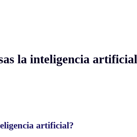
s la inteligencia artificia
ligencia artificial?