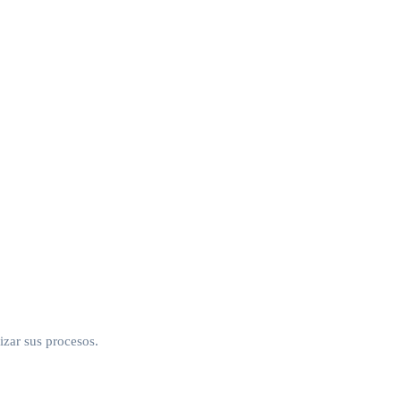
izar sus procesos.