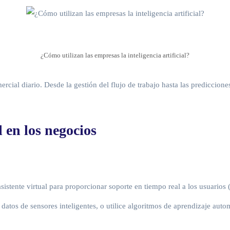
¿Cómo utilizan las empresas la inteligencia artificial?
cial diario. Desde la gestión del flujo de trabajo hasta las prediccione
l en los negocios
sistente virtual para proporcionar soporte en tiempo real a los usuarios 
e datos de sensores inteligentes, o utilice algoritmos de aprendizaje aut