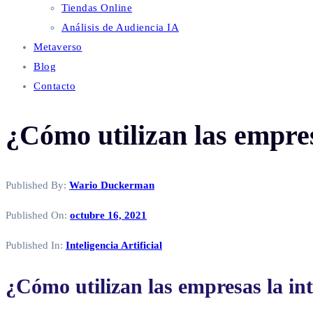
Tiendas Online
Análisis de Audiencia IA
Metaverso
Blog
Contacto
¿Cómo utilizan las empresa
Published By:
Wario Duckerman
Published On:
octubre 16, 2021
Published In:
Inteligencia Artificial
¿Cómo utilizan las empresas la inte