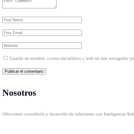
Guarda mi nombre, correo electrónico y web en este navegador pa
Nosotros
Ofrecemos consultoría y desarrollo de soluciones con Inteligencia Arti
Política de privacidad