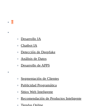
0
Servicios
Desarrollo IA
Chatbot IA
Detección de Deepfake
Análisis de Datos
Desarrollo de APPS
Marketing
Segmentación de Clientes
Publicidad Programática
Sitios Web Inteligente
Recomendación de Productos Inteligente
Tiendas Online