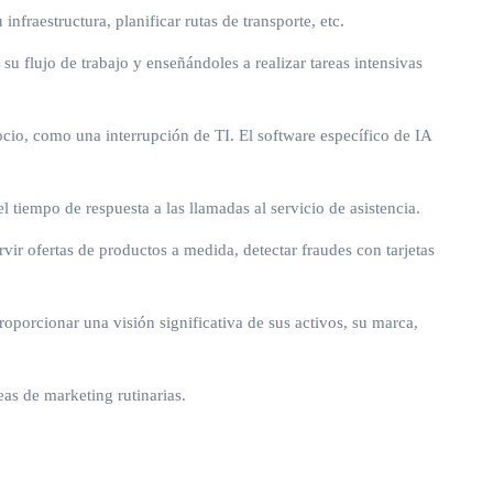
fraestructura, planificar rutas de transporte, etc.
su flujo de trabajo y enseñándoles a realizar tareas intensivas
ocio, como una interrupción de TI. El software específico de IA
 tiempo de respuesta a las llamadas al servicio de asistencia.
vir ofertas de productos a medida, detectar fraudes con tarjetas
roporcionar una visión significativa de sus activos, su marca,
as de marketing rutinarias.