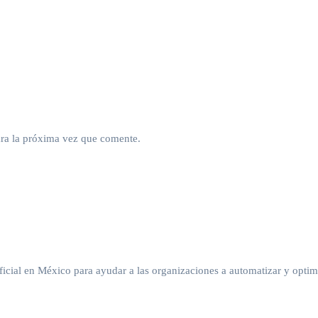
ra la próxima vez que comente.
ficial en México para ayudar a las organizaciones a automatizar y optim